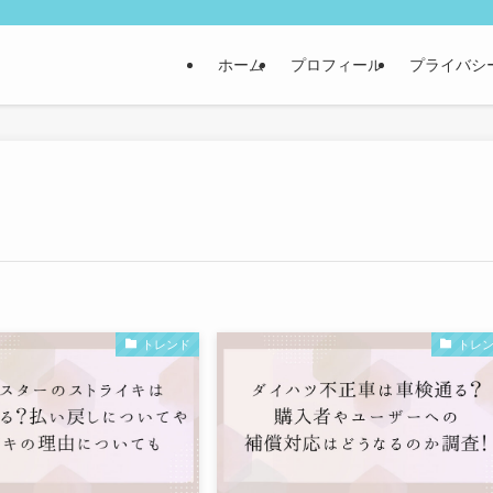
ホーム
プロフィール
プライバシ
トレンド
トレ