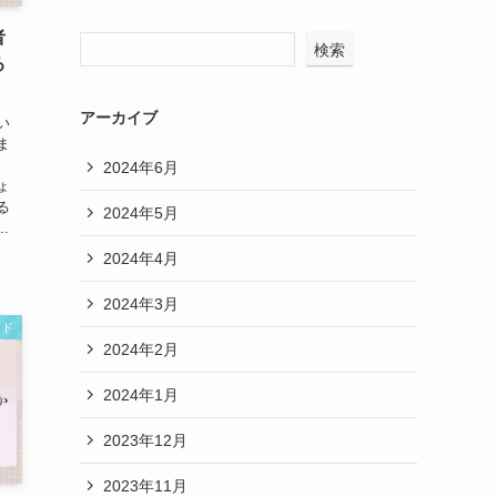
者
検索
る
アーカイブ
い
ま
2024年6月
ょ
る
2024年5月
.
2024年4月
2024年3月
ンド
2024年2月
2024年1月
2023年12月
2023年11月