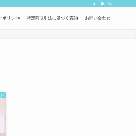
ーポリシー
特定商取引法に基づく表記
お問い合わせ
ンド