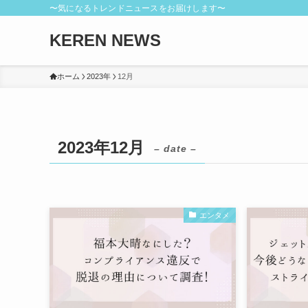
〜気になるトレンドニュースをお届けします〜
KEREN NEWS
ホーム
2023年
12月
2023年12月
– date –
エンタメ