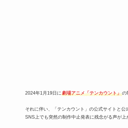
2024年1月19日に
劇場アニメ「テンカウント」
の
それに伴い、「テンカウント」の公式サイトと公式
SNS上でも突然の制作中止発表に残念がる声が上