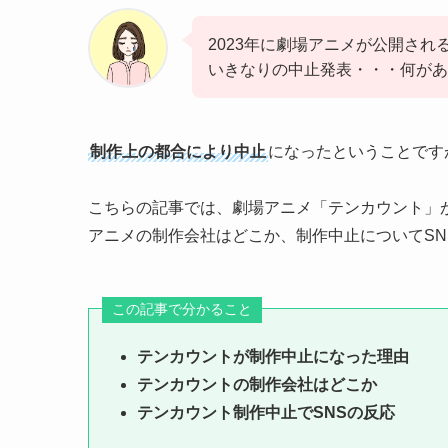
2023年に劇場アニメが公開され
いきなりの中止発表・・・何があ
制作上の都合により中止
になったということです
こちらの記事では、劇場アニメ「テンカウント」
アニメの制作会社はどこか、制作中止についてSN
この記事で分かること
テンカウントが制作中止になった理由
テンカウントの制作会社はどこか
テンカウント制作中止でSNSの反応