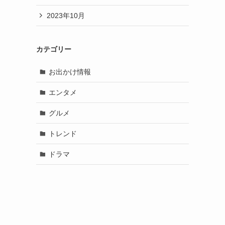
2023年10月
カテゴリー
お出かけ情報
エンタメ
グルメ
トレンド
ドラマ