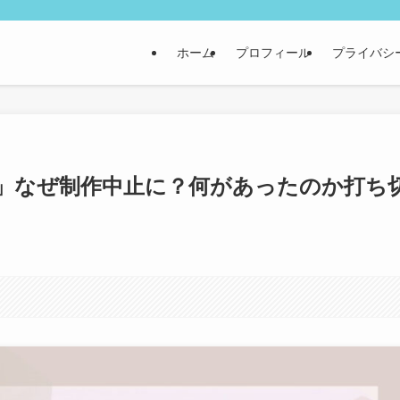
ホーム
プロフィール
プライバシ
」なぜ制作中止に？何があったのか打ち