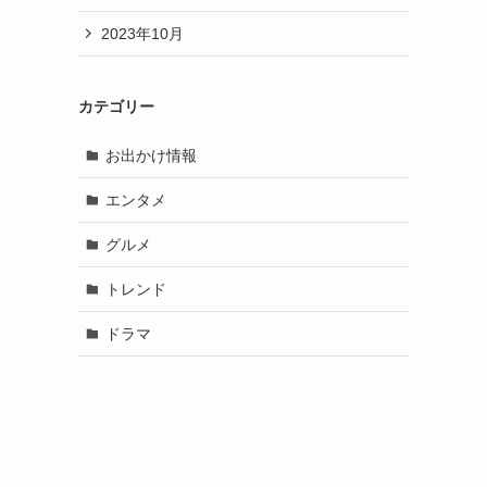
2023年10月
カテゴリー
お出かけ情報
エンタメ
グルメ
トレンド
ドラマ