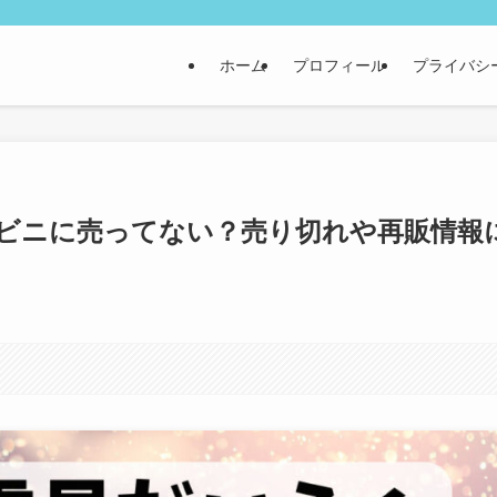
ホーム
プロフィール
プライバシ
ンビニに売ってない？売り切れや再販情報