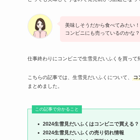
美味しそうだから食べてみたい！
コンビニにも売っているのかな？
仕事終わりにコンビニで生雪見だいふくを買って
こちらの記事では、生雪見だいふくについて、
コ
まとめました。
この記事で分かること
2024生雪見だいふくはコンビニで買える？
2024生雪見だいふくの売り切れ情報