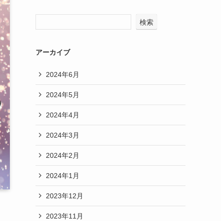
検索
アーカイブ
2024年6月
2024年5月
2024年4月
2024年3月
2024年2月
2024年1月
2023年12月
2023年11月