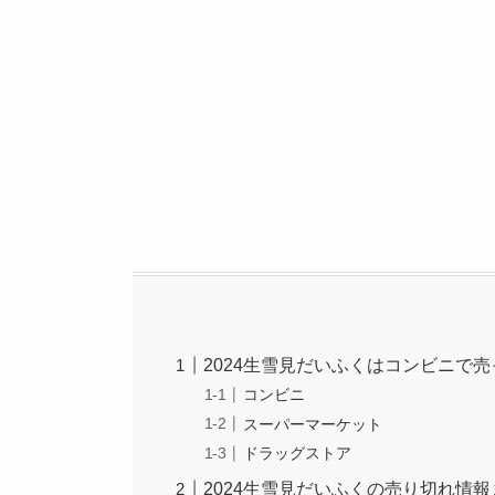
2024生雪見だいふくはコンビニで
コンビニ
スーパーマーケット
ドラッグストア
2024生雪見だいふくの売り切れ情