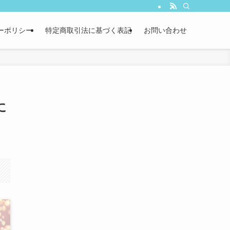
ーポリシー
特定商取引法に基づく表記
お問い合わせ
に