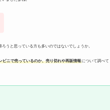
帰ろうと思っている方も多いのではないでしょうか。
ンビニで売っているのか、売り切れや再販情報
について調べて