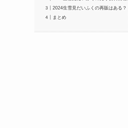
2024生雪見だいふくの再販はある？
まとめ