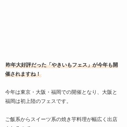
昨年大好評だった「やきいもフェス」が今年も開
催されますね！
今年は東京・大阪・福岡での開催となり、大阪と
福岡は初上陸のフェスです。
ご飯系からスイーツ系の焼き芋料理が幅広く出店