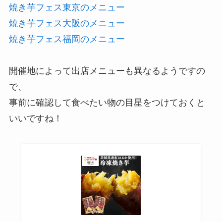
焼き芋フェス東京のメニュー
焼き芋フェス大阪のメニュー
焼き芋フェス福岡のメニュー
開催地によって出店メニューも異なるようですの
で、
事前に確認して食べたい物の目星をつけておくと
いいですね！