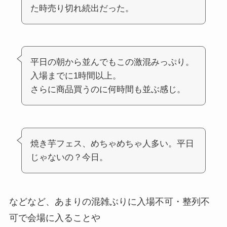
た時売り切れ続出だった。
平日の朝から並んでもこの激混みっぷり。
入場までに1時間以上。
さらに商品買うのに何時間も並ぶ感じ。
焼き芋フェス、めちゃめちゃ人多い。平日
じゃないの？今日。
などなど、あまりの混雑ぶりに入場不可・整列不
可で会場に入ることや