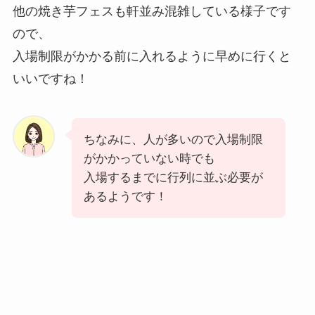
他の焼き芋フェスも軒並み混雑している様子です
ので、
入場制限がかかる前に入れるように早めに行くと
いいですね！
ちなみに、人が多いので入場制限
がかかっていない時でも
入場するまでに行列に並ぶ必要が
あるようです！