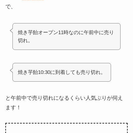
で、
焼き芋飴オープン11時なのに午前中に売り
切れ。
焼き芋飴10:30に到着しても売り切れ。
と午前中で売り切れになるくらい人気ぶりが伺え
ます！