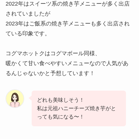
2022年はスイーツ系の焼き芋メニューが多く出店
されていましたが
2023年はご飯系の焼き芋メニューも多く出店され
ている印象です。
コグマホットクはコグマボール同様、
暖かくて甘い食べやすいメニューなので人気があ
るんじゃないかと予想しています！
どれも美味しそう！
私は元祖ハニーチーズ焼き芋がと
っても気になる〜！