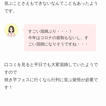
並ぶことさえもできないなんてこともあったよう
です。
すごい混雑ぶり・・・！
今年はコロナの規制もないし、す
ごい混雑になりそうですね・・・
口コミを見ると平日でも大変混雑していたようで
すので
焼き芋フェスに行くなら行列に並ぶ覚悟が必要で
す！