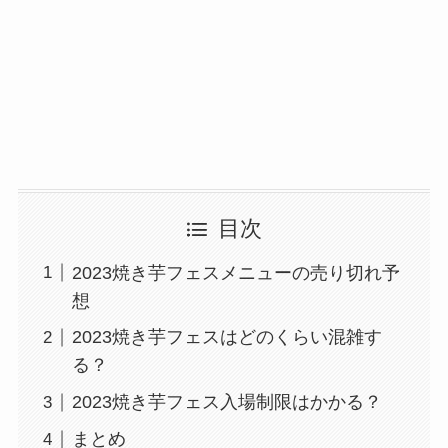
目次
2023焼き芋フェスメニューの売り切れ予
想
2023焼き芋フェスはどのくらい混雑す
る？
2023焼き芋フェス入場制限はかかる？
まとめ