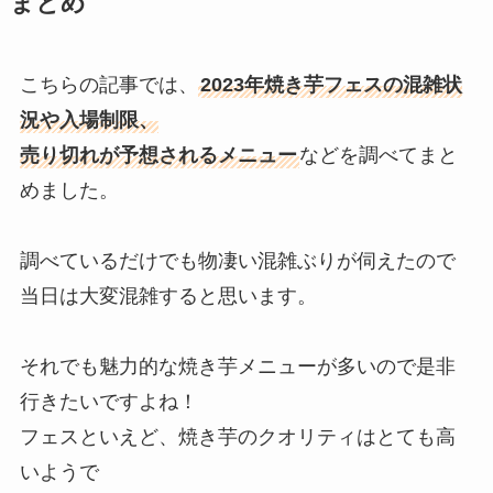
まとめ
こちらの記事では、
2023年焼き芋フェスの混雑状
況や入場制限、
売り切れが予想されるメニュー
などを調べてまと
めました。
調べているだけでも物凄い混雑ぶりが伺えたので
当日は大変混雑すると思います。
それでも魅力的な焼き芋メニューが多いので是非
行きたいですよね！
フェスといえど、焼き芋のクオリティはとても高
いようで