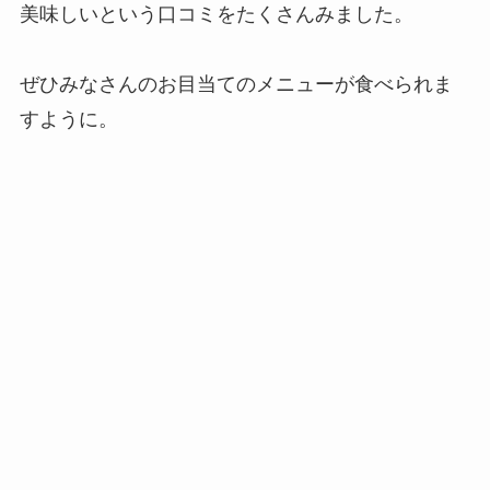
美味しいという口コミをたくさんみました。
ぜひみなさんのお目当てのメニューが食べられま
すように。