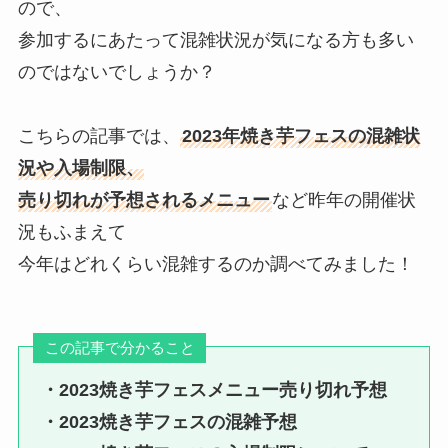
ので、
参加するにあたって混雑状況が気になる方も多い
のではないでしょうか？
こちらの記事では、
2023年焼き芋フェスの混雑状
況や入場制限、
売り切れが予想されるメニュー
など昨年の開催状
況もふまえて
今年はどれくらい混雑するのか調べてみました！
この記事で分かること
・2023焼き芋フェスメニュー売り切れ予想
・2023焼き芋フェスの混雑予想