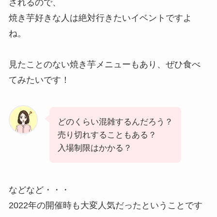
されるので、
焼き芋好きな人は絶対行きたいイベントですよ
ね。
見たことのない焼き芋メニューもあり、ぜひ食べ
てみたいです！
どのくらい混雑するんだろう？
売り切れすることもある？
入場制限はかかる？
などなど・・・
2022年の開催時も大変人気だったということです