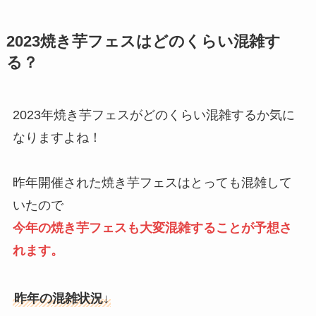
2023焼き芋フェスはどのくらい混雑す
る？
2023年焼き芋フェスがどのくらい混雑するか気に
なりますよね！
昨年開催された焼き芋フェスはとっても混雑して
いたので
今年の焼き芋フェスも大変混雑することが予想さ
れます。
昨年の混雑状況↓