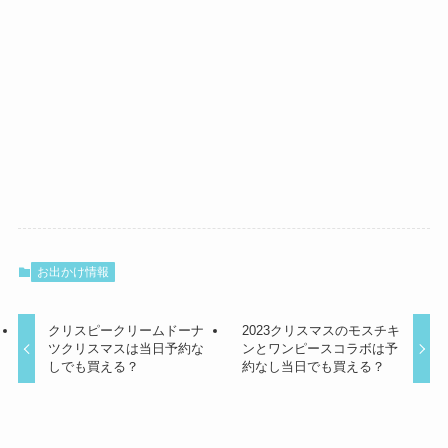
お出かけ情報
クリスピークリームドーナ
2023クリスマスのモスチキ
ツクリスマスは当日予約な
ンとワンピースコラボは予
しでも買える？
約なし当日でも買える？