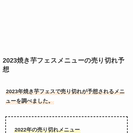
2023焼き芋フェスメニューの売り切れ予
想
2023年焼き芋フェスで売り切れが予想されるメニ
ューを調べました。
2022年の売り切れメニュー