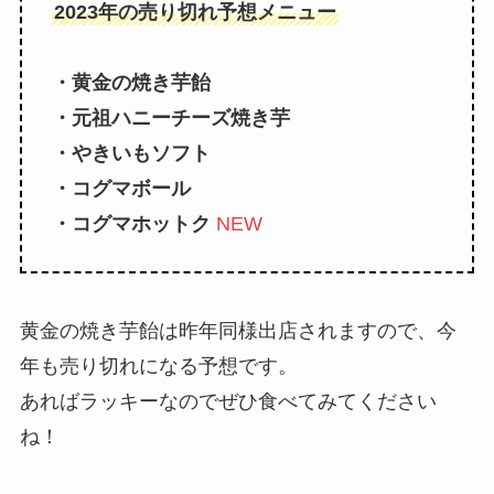
2023年の売り切れ予想メニュー
・黄金の焼き芋飴
・元祖ハニーチーズ焼き芋
・やきいもソフト
・コグマボール
・コグマホットク
NEW
黄金の焼き芋飴は昨年同様出店されますので、今
年も売り切れになる予想です。
あればラッキーなのでぜひ食べてみてください
ね！