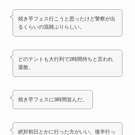
焼き芋フェス行こうと思ったけど警察が出
るくらいの混雑ぶりらしい。
どのテントも大行列で2時間待ちと言われ
退散。
焼き芋フェスに3時間並んだ。
絶対初日とかに行った方がいい、後半行っ