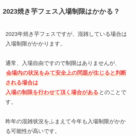
2023焼き芋フェス入場制限はかかる？
2023年焼き芋フェスですが、混雑している場合は
入場制限がかかります。
通常、入場自由ですので制限はありませんが、
会場内の状況をみて安全上の問題が生じると判断
される場合は
入場の制限を行わせて頂く場合がある
とのことで
す。
昨年の混雑状況をふまえて今年も入場制限がかか
る可能性が高いです。