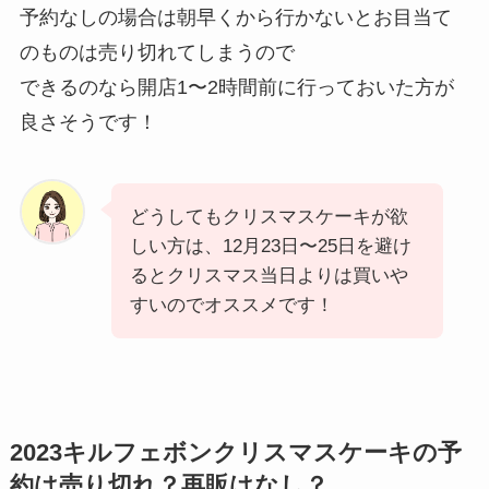
予約なしの場合は朝早くから行かないとお目当て
のものは売り切れてしまうので
できるのなら開店1〜2時間前に行っておいた方が
良さそうです！
どうしてもクリスマスケーキが欲
しい方は、12月23日〜25日を避け
るとクリスマス当日よりは買いや
すいのでオススメです！
2023キルフェボンクリスマスケーキの予
約は売り切れ？再販はなし？