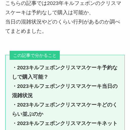
こちらの記事では2023年キルフェボンのクリスマ
スケーキは予約なしで購入は可能か、
当日の混雑状況やどのくらい行列があるのか調べ
てまとめました。
この記事で分かること
・2023キルフェボンクリスマスケーキ
予約な
しで購入可能？
・2023キルフェボンクリスマスケーキ
当日の
混雑状況
・2023キルフェボンクリスマスケーキどのく
らい並ぶのか
・2023キルフェボンクリスマスケーキネット