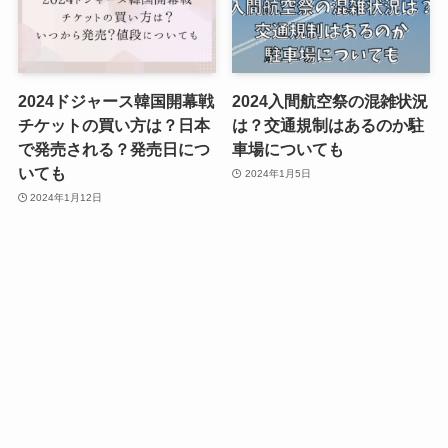
2024ドジャース韓国開幕戦
2024入間航空祭の混雑状況
チケットの買い方は？日本
は？交通規制はあるのか駐
で発売される？発売日につ
車場についても
いても
2024年1月5日
2024年1月12日