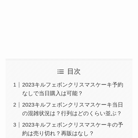
目次
2023キルフェボンクリスマスケーキ予約
なしで当日購入は可能？
2023キルフェボンクリスマスケーキ当日
の混雑状況は？行列はどのくらい並ぶ？
2023キルフェボンクリスマスケーキの予
約は売り切れ？再販はなし？