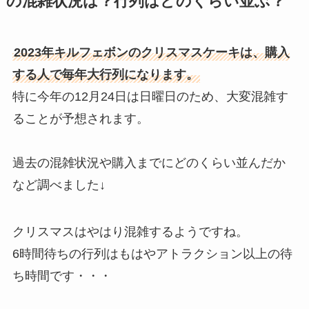
の混雑状況は？行列はどのくらい並ぶ？
2023年キルフェボンのクリスマスケーキは、購入
する人で毎年大行列になります。
特に今年の12月24日は日曜日のため、大変混雑す
ることが予想されます。
過去の混雑状況や購入までにどのくらい並んだか
など調べました↓
クリスマスはやはり混雑するようですね。
6時間待ちの行列はもはやアトラクション以上の待
ち時間です・・・