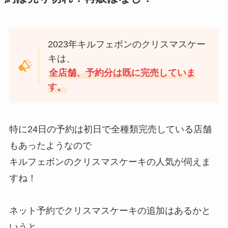
2023年キルフェボンのクリスマスケー
キは、
全店舗、予約分は既に完売していま
す。
特に24日の予約は初日で全種類完売している店舗
もあったようなので
キルフェボンのクリスマスケーキの人気が伺えま
すね！
ネット予約でクリスマスケーキの追加はあるかと
いうと、