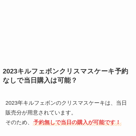
2023キルフェボンクリスマスケーキ予約
なしで当日購入は可能？
2023年キルフェボンのクリスマスケーキは、当日
販売分が用意されています。
そのため、
予約無しで当日の購入が可能です！