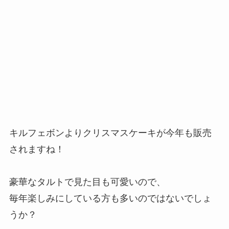
キルフェボンよりクリスマスケーキが今年も販売
されますね！
豪華なタルトで見た目も可愛いので、
毎年楽しみにしている方も多いのではないでしょ
うか？