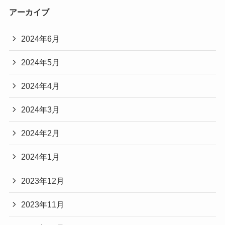
アーカイブ
2024年6月
2024年5月
2024年4月
2024年3月
2024年2月
2024年1月
2023年12月
2023年11月