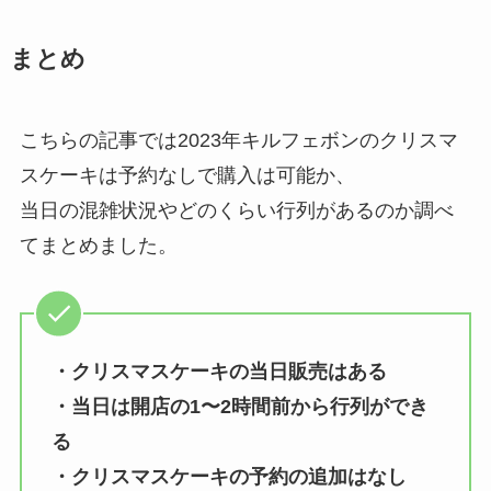
まとめ
こちらの記事では2023年キルフェボンのクリスマ
スケーキは予約なしで購入は可能か、
当日の混雑状況やどのくらい行列があるのか調べ
てまとめました。
・クリスマスケーキの当日販売はある
・当日は開店の1〜2時間前から行列ができ
る
・クリスマスケーキの予約の追加はなし