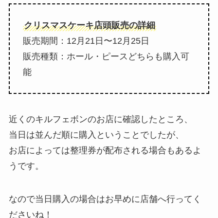
クリスマスケーキ店頭販売の詳細
販売期間：12月21日〜12月25日
販売種類：ホール・ピースどちらも購入可
能
近くのキルフェボンのお店に確認したところ、
当日は並んだ順に購入ということでしたが、
お店によっては整理券が配布される場合もあるよ
うです。
なので当日購入の場合はお早めに店舗へ行ってく
ださいね！