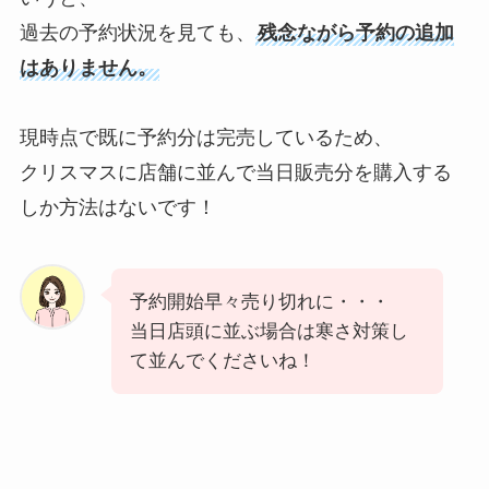
過去の予約状況を見ても、
残念ながら予約の追加
はありません。
現時点で既に予約分は完売しているため、
クリスマスに店舗に並んで当日販売分を購入する
しか方法はないです！
予約開始早々売り切れに・・・
当日店頭に並ぶ場合は寒さ対策し
て並んでくださいね！