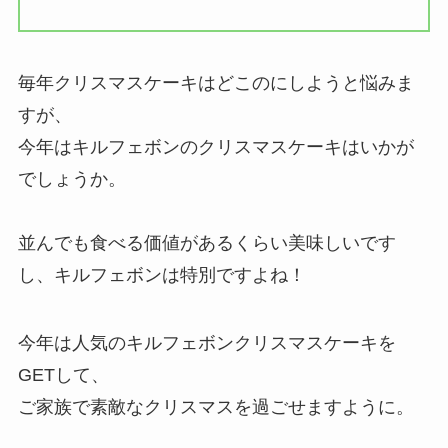
毎年クリスマスケーキはどこのにしようと悩みま
すが、
今年はキルフェボンのクリスマスケーキはいかが
でしょうか。
並んでも食べる価値があるくらい美味しいです
し、キルフェボンは特別ですよね！
今年は人気のキルフェボンクリスマスケーキを
GETして、
ご家族で素敵なクリスマスを過ごせますように。