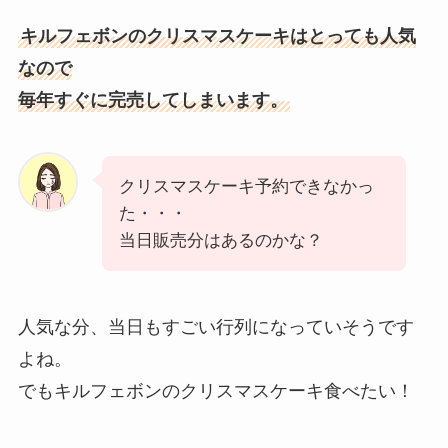
キルフェボンのクリスマスケーキはとっても人気
なので
毎年すぐに完売してしまいます。
クリスマスケーキ予約できなかっ
た・・・
当日販売分はあるのかな？
人気な分、当日もすごい行列になっていそうです
よね。
でもキルフェボンのクリスマスケーキ食べたい！