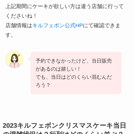
上記期間にケーキが欲しい方は違う店舗に行って
くださいね！
店舗情報は
キルフェボン公式HP
にて確認できま
す。
予約できなかったけど、当日販売
があるのは嬉しい！
でも、当日はどのくらい混むんだ
ろう？
2023キルフェボンクリスマスケーキ当日